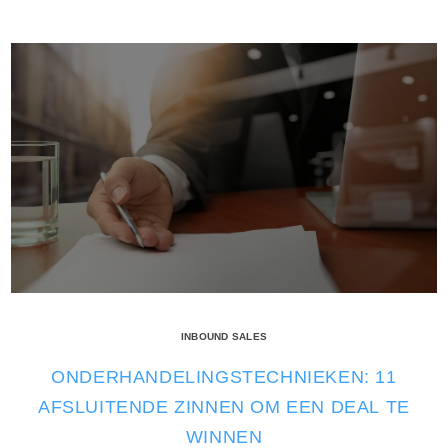
INBOUND SALES
ONDERHANDELINGSTECHNIEKEN: 11
AFSLUITENDE ZINNEN OM EEN DEAL TE
WINNEN