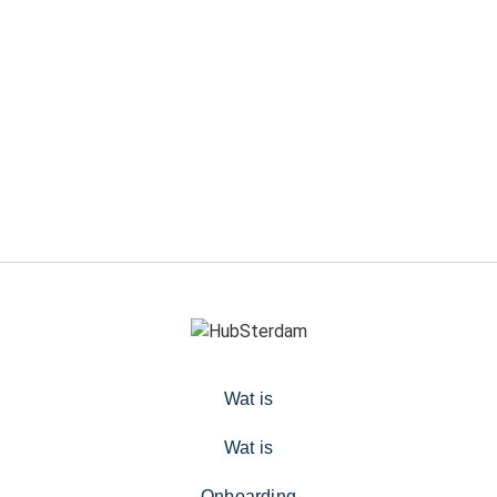
Wat is
Wat is
Onboarding