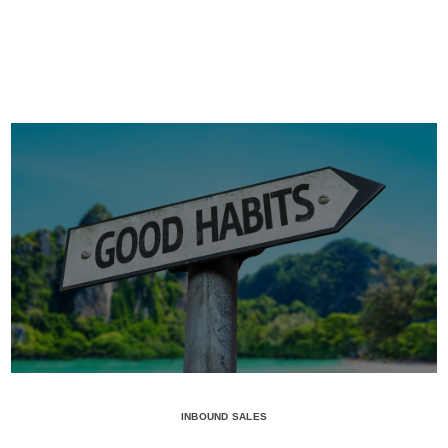
INBOUND SALES