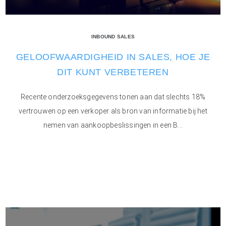
INBOUND SALES
GELOOFWAARDIGHEID IN SALES, HOE JE
DIT KUNT VERBETEREN
Recente onderzoeksgegevens tonen aan dat slechts 18%
vertrouwen op een verkoper als bron van informatie bij het
nemen van aankoopbeslissingen in een B...