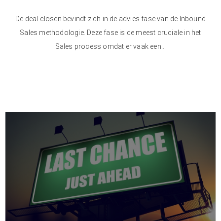
De deal closen bevindt zich in de advies fase van de Inbound
Sales methodologie. Deze fase is de meest cruciale in het
Sales process omdat er vaak een...