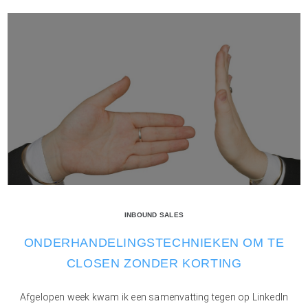
INBOUND SALES
ONDERHANDELINGSTECHNIEKEN OM TE
CLOSEN ZONDER KORTING
Afgelopen week kwam ik een samenvatting tegen op LinkedIn