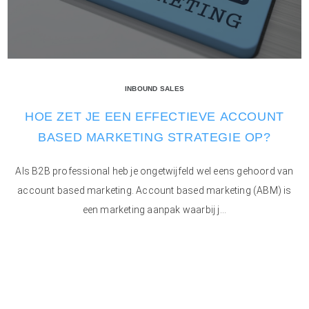
INBOUND SALES
HOE ZET JE EEN EFFECTIEVE ACCOUNT
BASED MARKETING STRATEGIE OP?
Als B2B professional heb je ongetwijfeld wel eens gehoord van
account based marketing. Account based marketing (ABM) is
een marketing aanpak waarbij j...