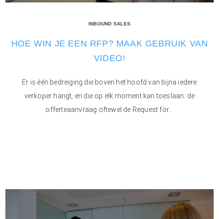
INBOUND SALES
HOE WIN JE EEN RFP? MAAK GEBRUIK VAN
VIDEO!
Er is één bedreiging die boven het hoofd van bijna iedere
verkoper hangt, en die op elk moment kan toeslaan: de
offerteaanvraag oftewel de Request for...