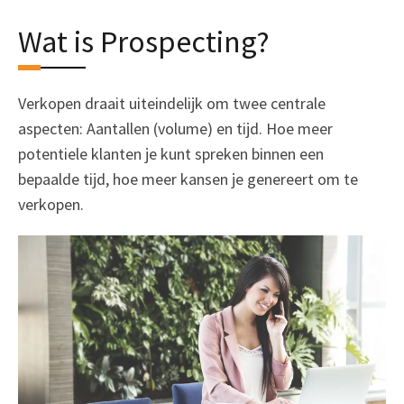
Wat is Prospecting?
Verkopen draait uiteindelijk om twee centrale
aspecten: Aantallen (volume) en tijd. Hoe meer
potentiele klanten je kunt spreken binnen een
bepaalde tijd, hoe meer kansen je genereert om te
verkopen.