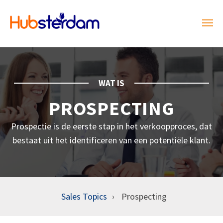
WAT IS
PROSPECTING
Prospectie is de eerste stap in het verkoopproces, dat
bestaat uit het identificeren van een potentiële klant.
Sales Topics
Prospecting