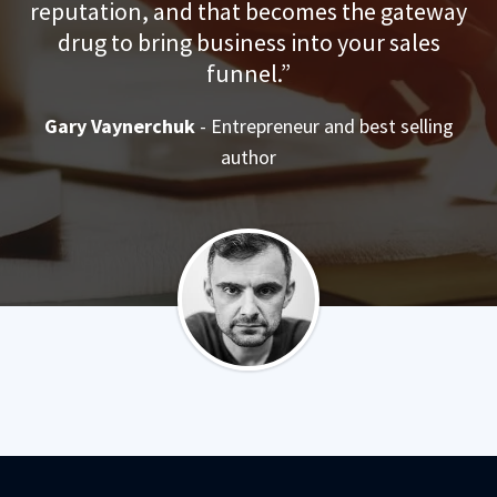
reputation, and that becomes the gateway
drug to bring business into your sales
funnel.”
Gary Vaynerchuk
- Entrepreneur and best selling
author