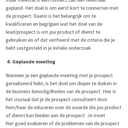
gepland. Het doel is om eerst kort te connecten met
de prospect. Daarin is het belangrijk om te
kwali
ficeren en begrijpen wat het doel van de
lead/prospect is om jou prod
uct of dienst te
gebruiken en of dat verifieerd met de criteria die je
hebt vastgesteld in je initiële onderzoek.
4. Geplande meeting
Wanneer je een geplande meeting met je prospect
gerealiseerd hebt, is het doel om dieper te duiken in
de business benodigdheden van de prospect. Hier is
het cruciaal dat je de prospect consulteert door
hem/haar de educeren over de waarde die jou product
of dienst kan bieden aan de prospect. Je moet
hier
goed evalueren of de problemen van de prospect