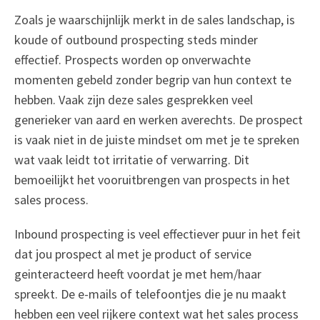
Zoals je waarschijnlijk merkt in de sales landschap, is
koude of outbound prospecting steds minder
effectief. Prospects worden op onverwachte
momenten gebeld zonder begrip van hun context te
hebben. Vaak zijn deze sales gesprekken veel
generieker van aard en werken averechts. De prospect
is vaak niet in de juiste mindset om met je te spreken
wat vaak leidt tot irritatie of verwarring. Dit
bemoeilijkt het vooruitbrengen van prospects in het
sales process.
Inbound prospecting is veel effectiever puur in het feit
dat jou prospect al met je product of service
geinteracteerd heeft voordat je met hem/haar
spreekt. De e-mails of telefoontjes die je nu maakt
hebben een veel rijkere context wat het sales process