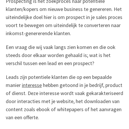
Prospecting is het zoekproces naar potentiele
klanten/kopers om nieuwe business te genereren. Het
uiteindelijke doel hier is om prospect in je sales proces
voort te bewegen om uiteindelijk te converteren naar
inkomst-genererende klanten.
Een vraag die wij vaak langs zien komen en die ook
steeds door elkaar worden gehaald is; wat is het
verschil tussen een lead en een prospect?
Leads zijn potentiele klanten die op een bepaalde
manier
interesse
hebben getoond in je bedrijf, product
of dienst. Deze interesse wordt vaak gekarakteriseerd
door interacties met je website, het downloaden van
content zoals ebook of whitepapers of het aanvragen
van een offerte.