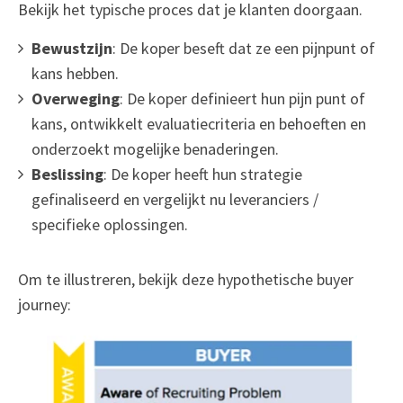
Bekijk het typische proces dat je klanten doorgaan.
Bewustzijn
: De koper beseft dat ze een pijnpunt of
kans hebben.
Overweging
: De koper definieert hun pijn punt of
kans, ontwikkelt evaluatiecriteria en behoeften en
onderzoekt mogelijke benaderingen.
Beslissing
: De koper heeft hun strategie
gefinaliseerd en vergelijkt nu leveranciers /
specifieke oplossingen.
Om te illustreren, bekijk deze hypothetische buyer
journey: