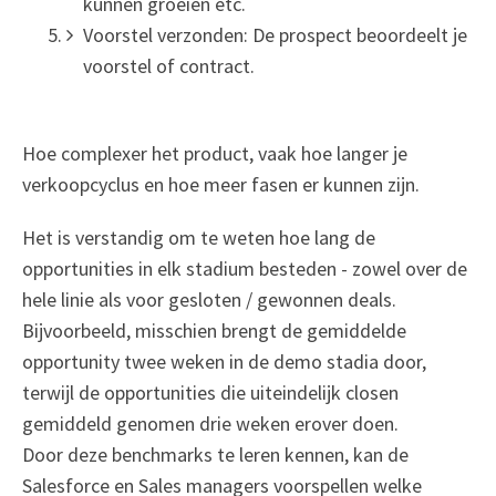
kunnen groeien etc.
Voorstel verzonden: De prospect beoordeelt je
voorstel of contract.
Hoe complexer het product, vaak hoe langer je
verkoopcyclus en hoe meer fasen er kunnen zijn.
Het is verstandig om te weten hoe lang de
opportunities in elk stadium besteden - zowel over de
hele linie als voor gesloten / gewonnen deals.
Bijvoorbeeld, misschien brengt de gemiddelde
opportunity twee weken in de demo stadia door,
terwijl de opportunities die uiteindelijk closen
gemiddeld genomen drie weken erover doen.
Door deze benchmarks te leren kennen, kan de
Salesforce en Sales managers voorspellen welke