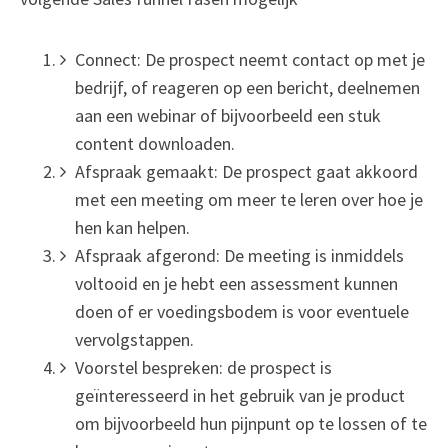
Connect: De prospect neemt contact op met je
bedrijf, of reageren op een bericht, deelnemen
aan een webinar of bijvoorbeeld een stuk
content downloaden.
Afspraak gemaakt: De prospect gaat akkoord
met een meeting om meer te leren over hoe je
hen kan helpen.
Afspraak afgerond: De meeting is inmiddels
voltooid en je hebt een assessment kunnen
doen of er voedingsbodem is voor eventuele
vervolgstappen.
Voorstel bespreken: de prospect is
geïnteresseerd in het gebruik van je product
om bijvoorbeeld hun pijnpunt op te lossen of te