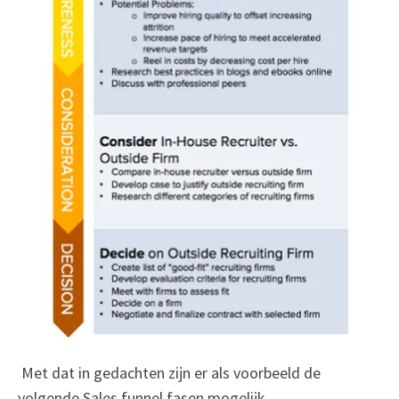
Met dat in gedachten zijn er als voorbeeld de
volgende Sales funnel fasen mogelijk