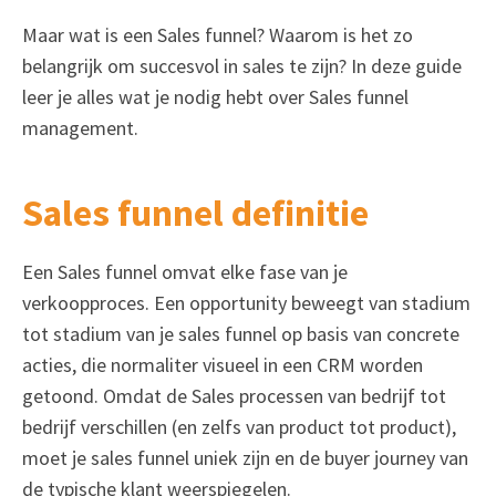
Maar wat is een Sales funnel? Waarom is het zo
belangrijk om succesvol in sales te zijn? In deze guide
leer je alles wat je nodig hebt over Sales funnel
management.
Sales funnel definitie
Een Sales funnel omvat elke fase van je
verkoopproces. Een opportunity beweegt van stadium
tot stadium van je sales funnel op basis van concrete
acties, die normaliter visueel in een CRM worden
getoond. Omdat de Sales processen van bedrijf tot
bedrijf verschillen (en zelfs van product tot product),
moet je sales funnel uniek zijn en de buyer journey van
de typische klant weerspiegelen.