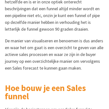
hetzelfde en is er in onze optiek onterecht
beschrijvingen dat een funnel altijd minder wordt en
een pipeline niet etc, onzin je kunt een funnel of pipe
op dezelfde manier hebben in verhouding het is
letterlijk de funnel gewoon 90 graden draaien.
De manier van visualiseren en benoemen is dus anders
en waar het om gaat is een overzicht te geven van alle
actieve sales processen en waar ze zijn in de buyer
journey op een overzichtelijke manier om vervolgens
een Sales forecast te kunnen gaan maken.
Hoe bouw je een Sales
funnel