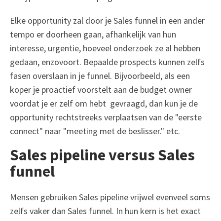
Elke opportunity zal door je Sales funnel in een ander
tempo er doorheen gaan, afhankelijk van hun
interesse, urgentie, hoeveel onderzoek ze al hebben
gedaan, enzovoort. Bepaalde prospects kunnen zelfs
fasen overslaan in je funnel. Bijvoorbeeld, als een
koper je proactief voorstelt aan de budget owner
voordat je er zelf om hebt gevraagd, dan kun je de
opportunity rechtstreeks verplaatsen van de "eerste
connect" naar "meeting met de beslisser." etc.
Sales pipeline versus Sales
funnel
Mensen gebruiken Sales pipeline vrijwel evenveel soms
zelfs vaker dan Sales funnel. In hun kern is het exact