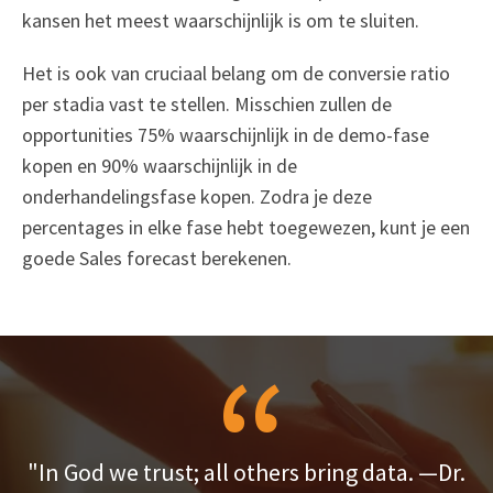
kansen het meest waarschijnlijk is om te sluiten.
Het is ook van cruciaal belang om de conversie ratio
per stadia vast te stellen. Misschien zullen de
opportunities 75% waarschijnlijk in de demo-fase
kopen en 90% waarschijnlijk in de
onderhandelingsfase kopen. Zodra je deze
percentages in elke fase hebt toegewezen, kunt je een
goede Sales forecast berekenen.
"In God we trust; all others bring data. —Dr.