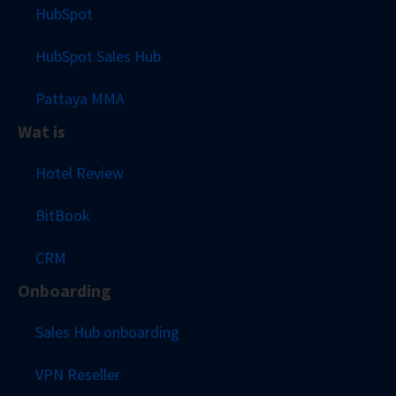
HubSpot
HubSpot Sales Hub
Pattaya MMA
Wat is
Hotel Review
BitBook
CRM
Onboarding
Sales Hub onboarding
VPN Reseller