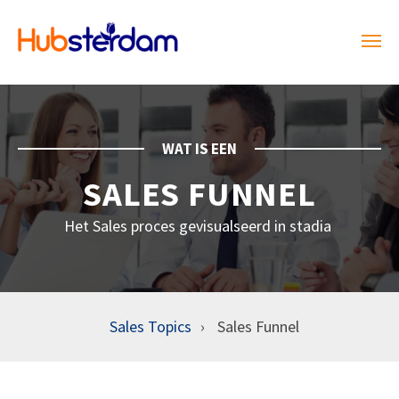
WAT IS EEN
SALES FUNNEL
Het Sales proces gevisualseerd in stadia
Sales Topics
Sales Funnel