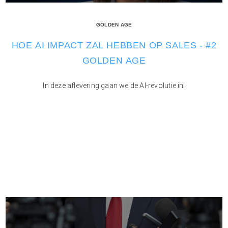
GOLDEN AGE
HOE AI IMPACT ZAL HEBBEN OP SALES - #2
GOLDEN AGE
In deze aflevering gaan we de AI-revolutie in!