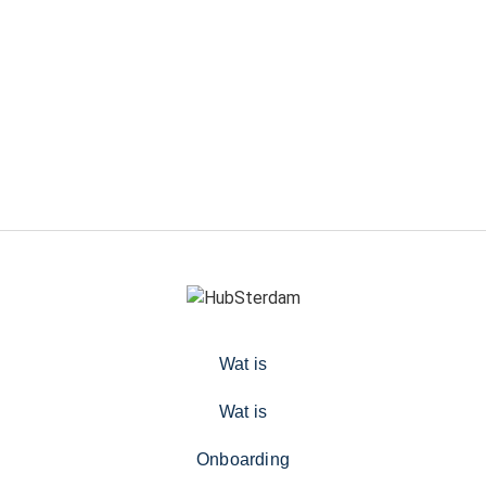
Wat is
Wat is
Onboarding