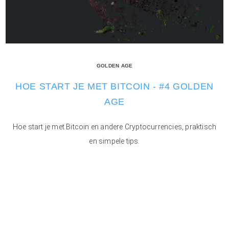
GOLDEN AGE
HOE START JE MET BITCOIN - #4 GOLDEN
AGE
Hoe start je met Bitcoin en andere Cryptocurrencies, praktisch
en simpele tips.